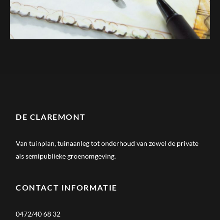
DE CLAREMONT
Van tuinplan, tuinaanleg tot onderhoud van zowel de private
als semipublieke groenomgeving.
CONTACT INFORMATIE
0472/40 68 32