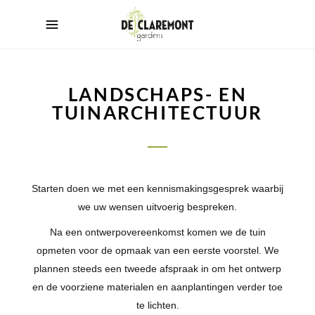
LANDSCHAPS- EN
TUINARCHITECTUUR
Starten doen we met een kennismakingsgesprek waarbij
we uw wensen uitvoerig bespreken.
Na een ontwerpovereenkomst komen we de tuin
opmeten voor de opmaak van een eerste voorstel. We
plannen steeds een tweede afspraak in om het ontwerp
en de voorziene materialen en aanplantingen verder toe
te lichten.