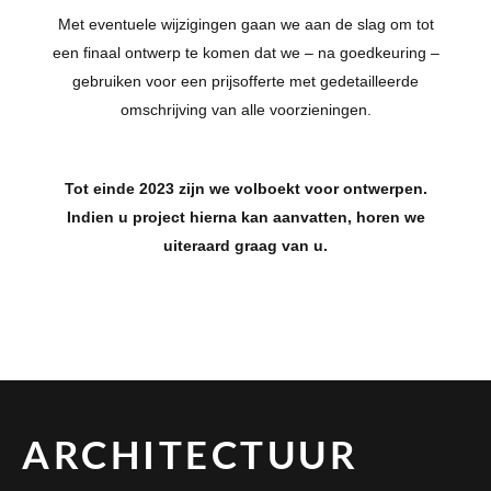
Met eventuele wijzigingen gaan we aan de slag om tot
een finaal ontwerp te komen dat we – na goedkeuring –
gebruiken voor een prijsofferte met gedetailleerde
omschrijving van alle voorzieningen.
Tot einde 2023 zijn we volboekt voor ontwerpen.
Indien u project hierna kan aanvatten, horen we
uiteraard graag van u.
ARCHITECTUUR